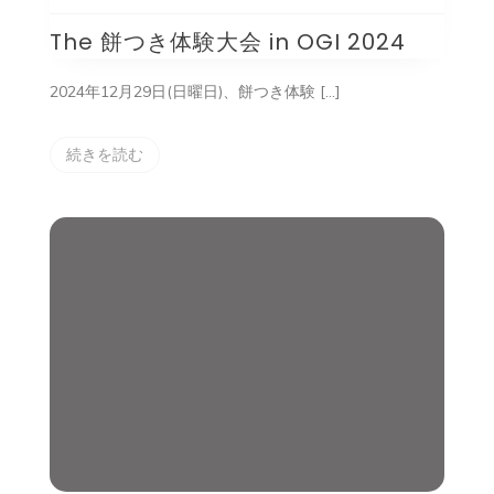
The 餅つき体験大会 in OGI 2024
2024年12月29日(日曜日)、餅つき体験 […]
続きを読む