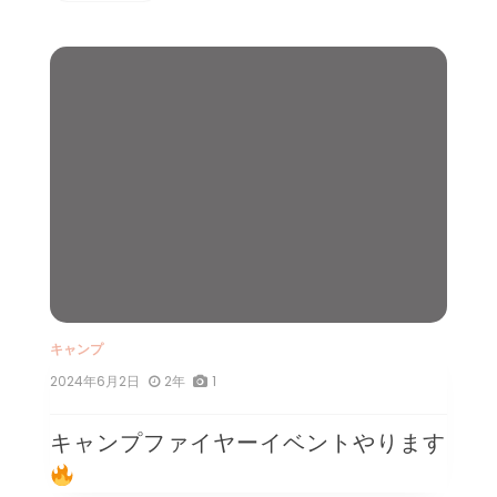
キャンプ
2024年6月2日
2年
1
キャンプファイヤーイベントやります