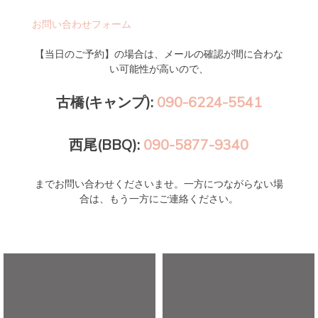
お問い合わせフォーム
【当日のご予約】の場合は、メールの確認が間に合わな
い可能性が高いので、
古橋(キャンプ):
090-6224-5541
西尾(BBQ):
090-5877-9340
までお問い合わせくださいませ。一方につながらない場
合は、もう一方にご連絡ください。