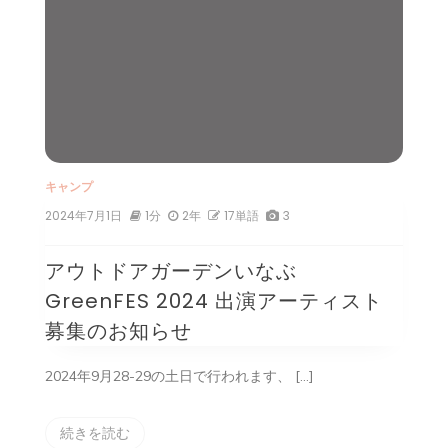
キャンプ
2024年7月1日
1分
2年
17単語
3
アウトドアガーデンいなぶ
GreenFES 2024 出演アーティスト
募集のお知らせ
2024年9月28-29の土日で行われます、 […]
続きを読む