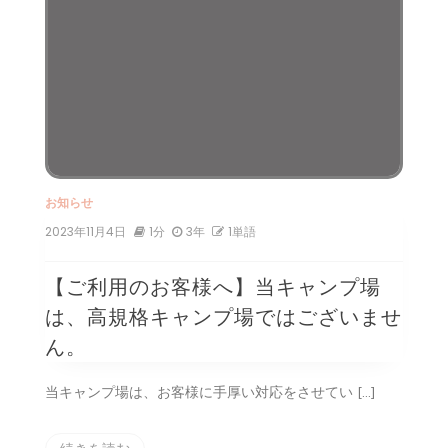
お知らせ
2023年11月4日
1分
3年
1単語
【ご利用のお客様へ】当キャンプ場
は、高規格キャンプ場ではございませ
ん。
当キャンプ場は、お客様に手厚い対応をさせてい […]