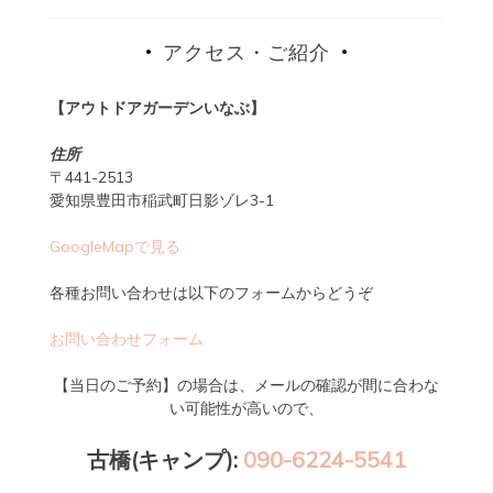
アクセス・ご紹介
【アウトドアガーデンいなぶ】
住所
〒441-2513
愛知県豊田市稲武町日影ゾレ3-1
GoogleMapで見る
各種お問い合わせは以下のフォームからどうぞ
お問い合わせフォーム
【当日のご予約】の場合は、メールの確認が間に合わな
い可能性が高いので、
古橋(キャンプ):
090-6224-5541