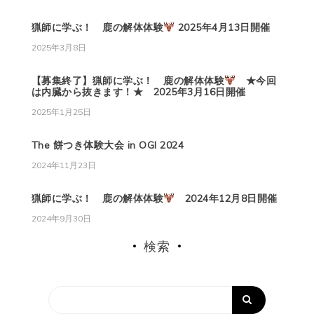
猟師に学ぶ！ 鹿の解体体験
2025年4月13日開催
2025年3月8日
【募集終了】猟師に学ぶ！ 鹿の解体体験
★今回
は内臓から抜きます！★ 2025年3月16日開催
2025年1月25日
The 餅つき体験大会 in OGI 2024
2024年11月23日
猟師に学ぶ！ 鹿の解体体験
2024年12月8日開催
2024年9月30日
検索