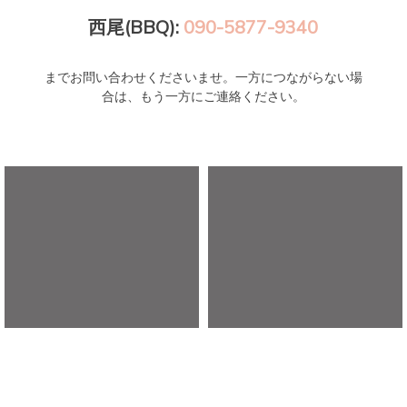
西尾(BBQ):
090-5877-9340
までお問い合わせくださいませ。一方につながらない場
合は、もう一方にご連絡ください。
アウトドアガーデンいなぶ