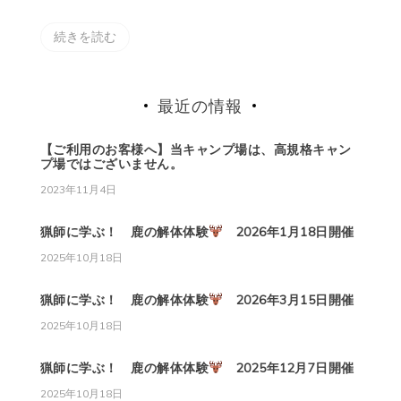
続きを読む
最近の情報
【ご利用のお客様へ】当キャンプ場は、高規格キャン
プ場ではございません。
2023年11月4日
猟師に学ぶ！ 鹿の解体体験
2026年1月18日開催
2025年10月18日
猟師に学ぶ！ 鹿の解体体験
2026年3月15日開催
2025年10月18日
猟師に学ぶ！ 鹿の解体体験
2025年12月7日開催
2025年10月18日