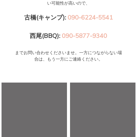
い可能性が高いので、
古橋(キャンプ):
090-6224-5541
西尾(BBQ):
090-5877-9340
までお問い合わせくださいませ。一方につながらない場
合は、もう一方にご連絡ください。