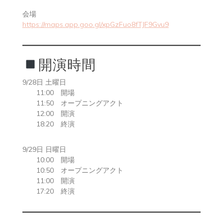
会場
https://maps.app.goo.gl/xpGzFuo8fTJF9Gvu9
開演時間
9/28日 土曜日
11:00 開場
11:50 オープニングアクト
12:00 開演
18:20 終演
9/29日 日曜日
10:00 開場
10:50 オープニングアクト
11:00 開演
17:20 終演