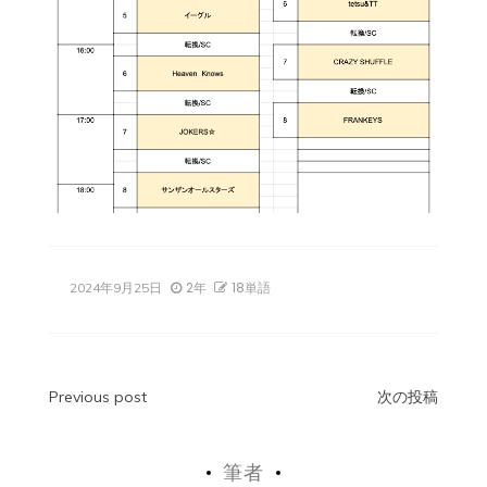
2年
18単語
2024年9月25日
投
Previous post
次の投稿
稿
筆者