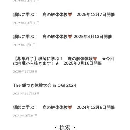
2025年10月18日
猟師に学ぶ！ 鹿の解体体験
2025年12月7日開催
2025年10月18日
猟師に学ぶ！ 鹿の解体体験
2025年4月13日開催
2025年3月8日
【募集終了】猟師に学ぶ！ 鹿の解体体験
★今回
は内臓から抜きます！★ 2025年3月16日開催
2025年1月25日
The 餅つき体験大会 in OGI 2024
2024年11月23日
猟師に学ぶ！ 鹿の解体体験
2024年12月8日開催
2024年9月30日
検索