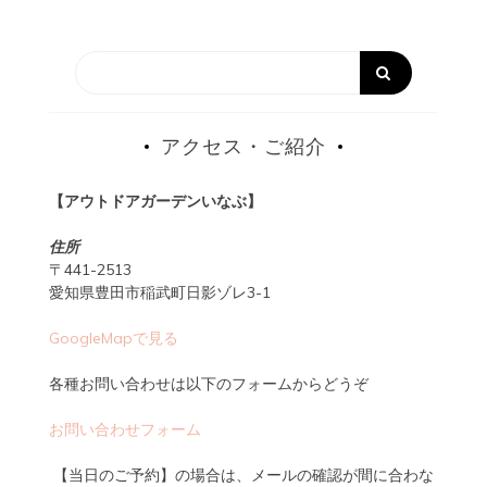
アクセス・ご紹介
【アウトドアガーデンいなぶ】
住所
〒441-2513
愛知県豊田市稲武町日影ゾレ3-1
GoogleMapで見る
各種お問い合わせは以下のフォームからどうぞ
お問い合わせフォーム
【当日のご予約】の場合は、メールの確認が間に合わな