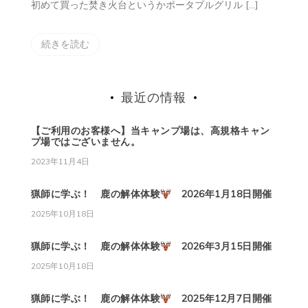
初めて買った焚き火台というかポータブルグリル […]
続きを読む
最近の情報
【ご利用のお客様へ】当キャンプ場は、高規格キャン
プ場ではございません。
2023年11月4日
猟師に学ぶ！ 鹿の解体体験
2026年1月18日開催
2025年10月18日
猟師に学ぶ！ 鹿の解体体験
2026年3月15日開催
2025年10月18日
猟師に学ぶ！ 鹿の解体体験
2025年12月7日開催