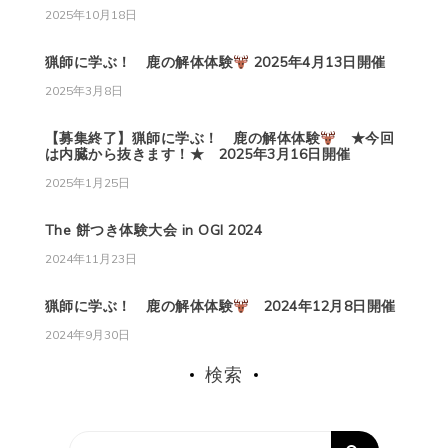
2025年10月18日
猟師に学ぶ！ 鹿の解体体験
2025年4月13日開催
2025年3月8日
【募集終了】猟師に学ぶ！ 鹿の解体体験
★今回
は内臓から抜きます！★ 2025年3月16日開催
2025年1月25日
The 餅つき体験大会 in OGI 2024
2024年11月23日
猟師に学ぶ！ 鹿の解体体験
2024年12月8日開催
2024年9月30日
検索