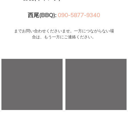
西尾(BBQ):
090-5877-9340
までお問い合わせくださいませ。一方につながらない場
合は、もう一方にご連絡ください。