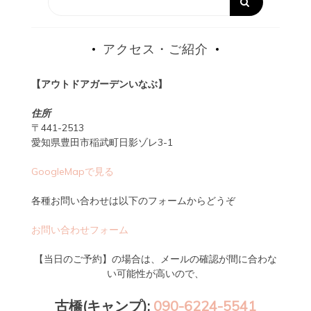
アクセス・ご紹介
【アウトドアガーデンいなぶ】
住所
〒441-2513
愛知県豊田市稲武町日影ゾレ3-1
GoogleMapで見る
各種お問い合わせは以下のフォームからどうぞ
お問い合わせフォーム
【当日のご予約】の場合は、メールの確認が間に合わな
い可能性が高いので、
古橋(キャンプ):
090-6224-5541