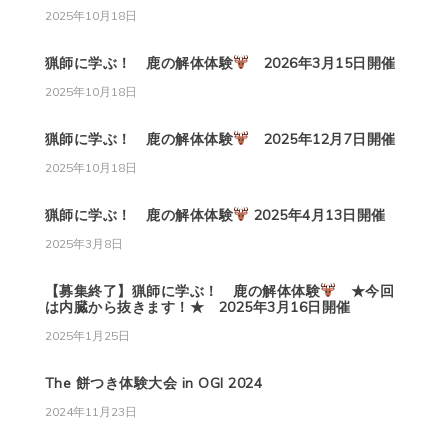
2025年10月18日
猟師に学ぶ！ 鹿の解体体験
2026年3月15日開催
2025年10月18日
猟師に学ぶ！ 鹿の解体体験
2025年12月7日開催
2025年10月18日
猟師に学ぶ！ 鹿の解体体験
2025年4月13日開催
2025年3月8日
【募集終了】猟師に学ぶ！ 鹿の解体体験
★今回
は内臓から抜きます！★ 2025年3月16日開催
2025年1月25日
The 餅つき体験大会 in OGI 2024
2024年11月23日