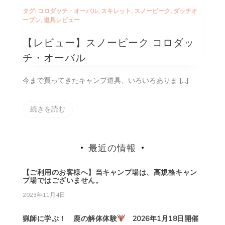
タグ:
コロダッチ・オーバル
,
スキレット
,
スノーピーク
,
ダッチオ
ーブン
,
道具レビュー
【レビュー】スノーピーク コロダッ
チ・オーバル
今まで買ってきたキャンプ道具、いろいろありま […]
続きを読む
最近の情報
【ご利用のお客様へ】当キャンプ場は、高規格キャン
プ場ではございません。
2023年11月4日
猟師に学ぶ！ 鹿の解体体験
2026年1月18日開催