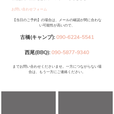
お問い合わせフォーム
【当日のご予約】の場合は、メールの確認が間に合わな
い可能性が高いので、
古橋(キャンプ):
090-6224-5541
西尾(BBQ):
090-5877-9340
までお問い合わせくださいませ。一方につながらない場
合は、もう一方にご連絡ください。