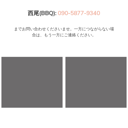
西尾(BBQ):
090-5877-9340
までお問い合わせくださいませ。一方につながらない場
合は、もう一方にご連絡ください。