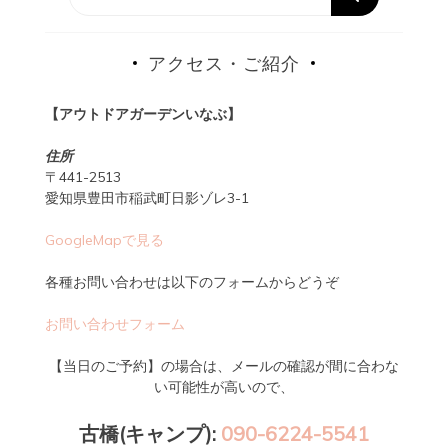
アクセス・ご紹介
【アウトドアガーデンいなぶ】
住所
〒441-2513
愛知県豊田市稲武町日影ゾレ3-1
GoogleMapで見る
各種お問い合わせは以下のフォームからどうぞ
お問い合わせフォーム
【当日のご予約】の場合は、メールの確認が間に合わな
い可能性が高いので、
古橋(キャンプ):
090-6224-5541