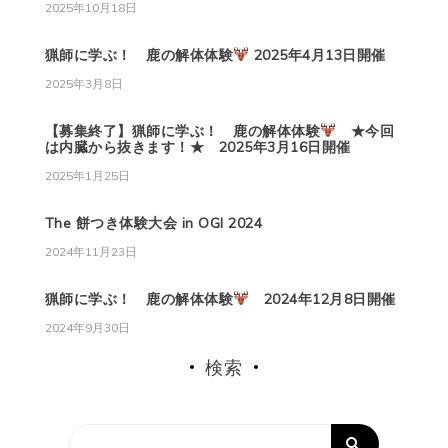
2025年10月18日
猟師に学ぶ！ 鹿の解体体験
2025年4月13日開催
2025年3月8日
【募集終了】猟師に学ぶ！ 鹿の解体体験
★今回
は内臓から抜きます！★ 2025年3月16日開催
2025年1月25日
The 餅つき体験大会 in OGI 2024
2024年11月23日
猟師に学ぶ！ 鹿の解体体験
2024年12月8日開催
2024年9月30日
検索