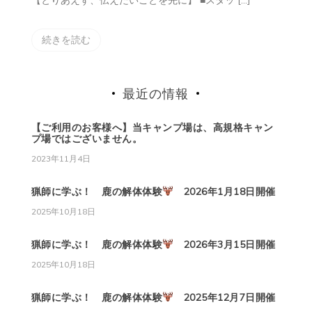
続きを読む
最近の情報
【ご利用のお客様へ】当キャンプ場は、高規格キャン
プ場ではございません。
2023年11月4日
猟師に学ぶ！ 鹿の解体体験
2026年1月18日開催
2025年10月18日
猟師に学ぶ！ 鹿の解体体験
2026年3月15日開催
2025年10月18日
猟師に学ぶ！ 鹿の解体体験
2025年12月7日開催