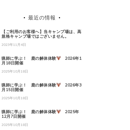
場
最近の情報
【ご利用のお客様へ】当キャンプ場は、高
規格キャンプ場ではございません。
2023年11月4日
猟師に学ぶ！ 鹿の解体体験
2026年1
月18日開催
2025年10月18日
猟師に学ぶ！ 鹿の解体体験
2026年3
月15日開催
2025年10月18日
猟師に学ぶ！ 鹿の解体体験
2025年
12月7日開催
2025年10月18日