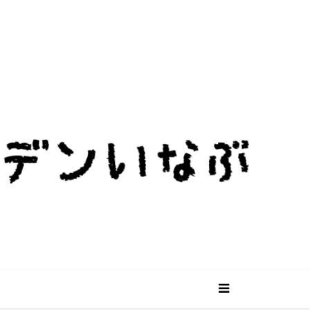
ビニールハウスを使った個性的なキャン