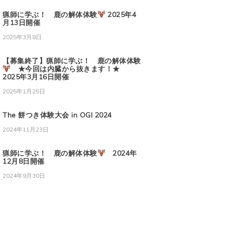
猟師に学ぶ！ 鹿の解体体験
2025年4
月13日開催
2025年3月8日
【募集終了】猟師に学ぶ！ 鹿の解体体験
★今回は内臓から抜きます！★
2025年3月16日開催
2025年1月25日
The 餅つき体験大会 in OGI 2024
2024年11月23日
猟師に学ぶ！ 鹿の解体体験
2024年
12月8日開催
2024年9月30日