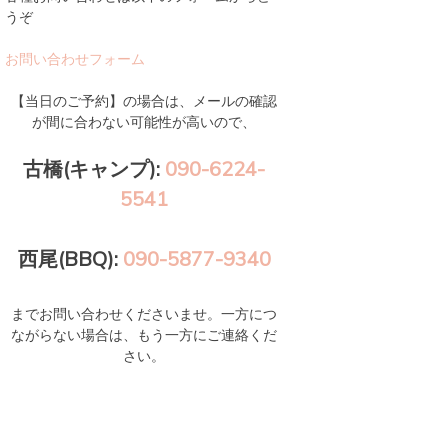
うぞ
お問い合わせフォーム
【当日のご予約】の場合は、メールの確認
が間に合わない可能性が高いので、
古橋(キャンプ):
090-6224-
5541
西尾(BBQ):
090-5877-9340
までお問い合わせくださいませ。一方につ
ながらない場合は、もう一方にご連絡くだ
さい。