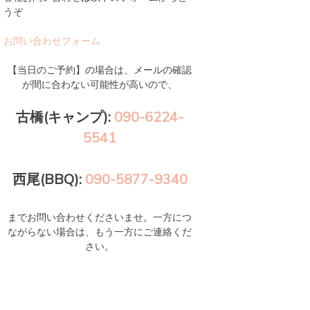
うぞ
お問い合わせフォーム
【当日のご予約】の場合は、メールの確認
が間に合わない可能性が高いので、
古橋(キャンプ):
090-6224-
5541
西尾(BBQ):
090-5877-9340
までお問い合わせくださいませ。一方につ
ながらない場合は、もう一方にご連絡くだ
さい。