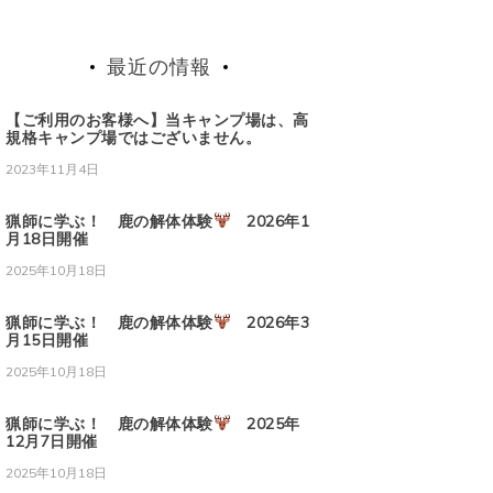
場
最近の情報
【ご利用のお客様へ】当キャンプ場は、高
規格キャンプ場ではございません。
2023年11月4日
猟師に学ぶ！ 鹿の解体体験
2026年1
月18日開催
2025年10月18日
猟師に学ぶ！ 鹿の解体体験
2026年3
月15日開催
2025年10月18日
猟師に学ぶ！ 鹿の解体体験
2025年
12月7日開催
2025年10月18日