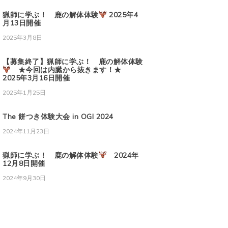
猟師に学ぶ！ 鹿の解体体験
2025年4
月13日開催
2025年3月8日
【募集終了】猟師に学ぶ！ 鹿の解体体験
★今回は内臓から抜きます！★
2025年3月16日開催
2025年1月25日
The 餅つき体験大会 in OGI 2024
2024年11月23日
猟師に学ぶ！ 鹿の解体体験
2024年
12月8日開催
2024年9月30日