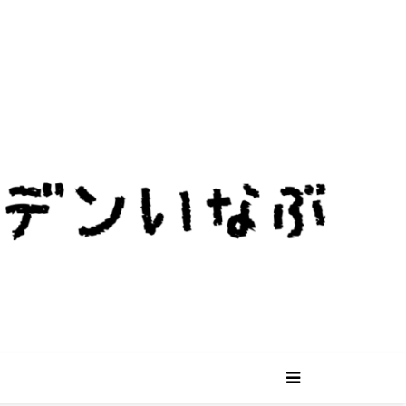
ビニールハウスを使った個性的なキャン