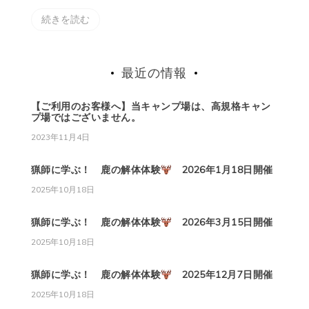
続きを読む
最近の情報
【ご利用のお客様へ】当キャンプ場は、高規格キャン
プ場ではございません。
2023年11月4日
猟師に学ぶ！ 鹿の解体体験
2026年1月18日開催
2025年10月18日
猟師に学ぶ！ 鹿の解体体験
2026年3月15日開催
2025年10月18日
猟師に学ぶ！ 鹿の解体体験
2025年12月7日開催
2025年10月18日