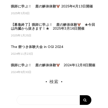
猟師に学ぶ！ 鹿の解体体験
2025年4月13日開催
2025年3月8日
【募集終了】猟師に学ぶ！ 鹿の解体体験
★今回
は内臓から抜きます！★ 2025年3月16日開催
2025年1月25日
The 餅つき体験大会 in OGI 2024
2024年11月23日
猟師に学ぶ！ 鹿の解体体験
2024年12月8日開催
2024年9月30日
検索