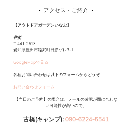
アクセス・ご紹介
【アウトドアガーデンいなぶ】
住所
〒441-2513
愛知県豊田市稲武町日影ゾレ3-1
GoogleMapで見る
各種お問い合わせは以下のフォームからどうぞ
お問い合わせフォーム
【当日のご予約】の場合は、メールの確認が間に合わな
い可能性が高いので、
古橋(キャンプ):
090-6224-5541