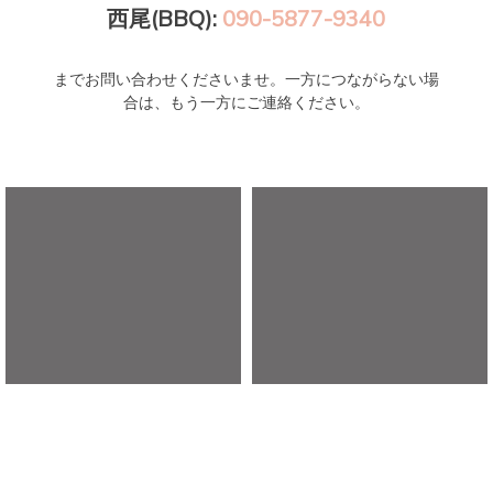
西尾(BBQ):
090-5877-9340
までお問い合わせくださいませ。一方につながらない場
合は、もう一方にご連絡ください。
アウトドアガーデンいなぶ